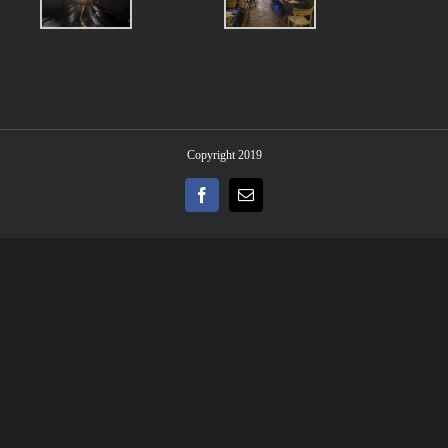
Copyright 2019