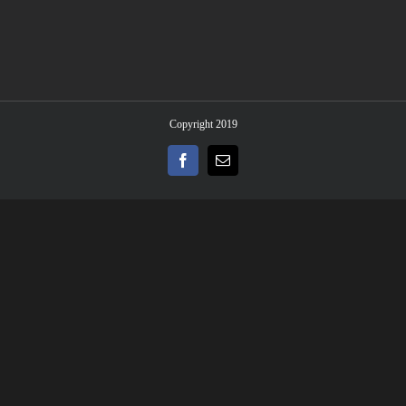
Copyright 2019